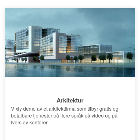
Arkitektur
Vixly demo av et arkitektfirma som tilbyr gratis og
betalbare tjenester på flere språk på video og på
tvers av kontorer.