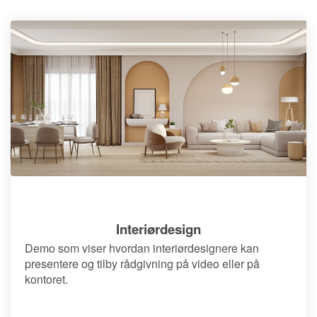
Interiørdesign
Demo som viser hvordan interiørdesignere kan
presentere og tilby rådgivning på video eller på
kontoret.