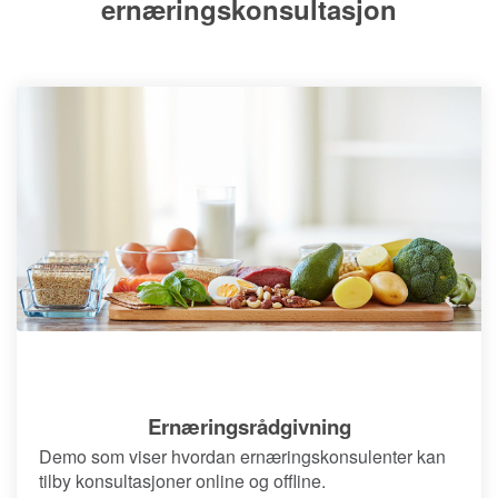
ernæringskonsultasjon
Ernæringsrådgivning
Demo som viser hvordan ernæringskonsulenter kan
tilby konsultasjoner online og offline.